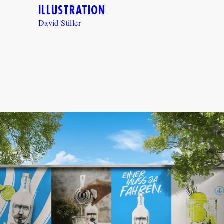
ILLUSTRATION
David Stiller