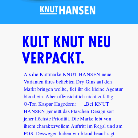
KULT KNUT NEU
VERPACKT.
Als die Kultmarke KNUT HANSEN neue
Varianten ihres beliebten Dry Gins auf den
Markt bringen wollte, fiel ihr die kleine Agentur
blood ein. Aber offensichtlich nicht zufällig.
O-Ton Kaspar Hagedorn: „Bei KNUT
HANSEN genießt das Flaschen-Design seit
jeher höchste Priorität. Die Marke lebt von
ihrem charaktervollem Auftritt im Regal und am
POS. Deswegen haben wir blood beauftragt