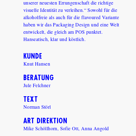
unserer neuesten Errungenschaft die richtige
visuelle Identität zu verleihen.“ Sowohl für die
alkoholfreie als auch für die flavoured Variante
haben wir das Packaging Design und eine Welt
entwickelt, die gleich am POS punktet.
Hanseatisch, klar und köstlich.
KUNDE
Knut Hansen
BERATUNG
Jule Felchner
TEXT
Norman Störl
ART DIREKTION
Mike Schöllhorn, Sofie Ott, Anna Angold